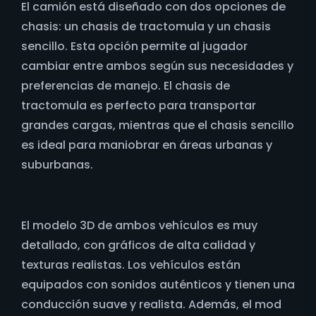
El camión está diseñado con dos opciones de
chasis: un chasis de tractomula y un chasis
sencillo. Esta opción permite al jugador
cambiar entre ambos según sus necesidades y
preferencias de manejo. El chasis de
tractomula es perfecto para transportar
grandes cargas, mientras que el chasis sencillo
es ideal para maniobrar en áreas urbanas y
suburbanas.
El modelo 3D de ambos vehículos es muy
detallado, con gráficos de alta calidad y
texturas realistas. Los vehículos están
equipados con sonidos auténticos y tienen una
conducción suave y realista. Además, el mod