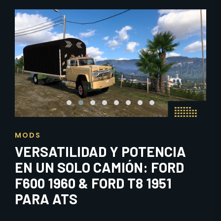
MODS
VERSATILIDAD Y POTENCIA
EN UN SOLO CAMIÓN: FORD
F600 1960 & FORD T8 1951
PARA ATS