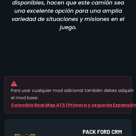
disponibles, hacen que este camión sea
una excelente opción para una amplia
variedad de situaciones y misiones en el
juego.
Para usar cualquier mod adicional también debes adquirir
el mod base:
Colombia Real Map ATS | Primera y segunda Expansió
PACK FORD CRM