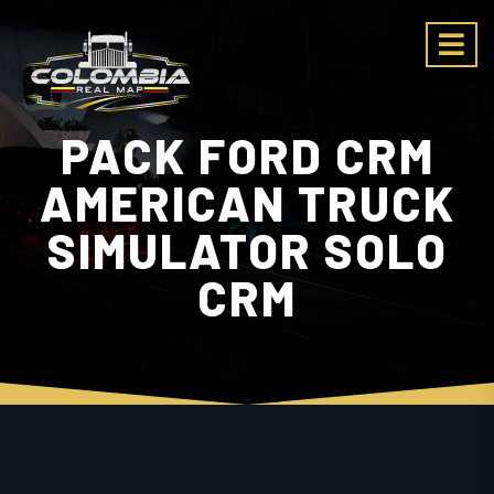
PACK FORD CRM
AMERICAN TRUCK
SIMULATOR SOLO
CRM