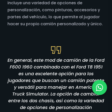
incluye una variedad de opciones de
personalización, como pinturas, accesorios y
partes del vehículo, lo que permite al jugador
hacer su propio camión personalizado y único.
En general, este mod de camión de la Ford
F600 1960 combinado con el Ford T8 1951
es una excelente opción para los
jugadores que buscan un camión potente
y versátil para manejar en American
Truck Simulator. La opción de cambiar
entre los dos chasis, así como la variedad
de opciones de personalización