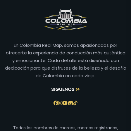
En Colombia Real Map, somos apasionados por
ofrecerte la experiencia de conducción más auténtica
y emocionante. Cada detalle está diseñado con
dedicación para que disfrutes de la belleza y el desafío
de Colombia en cada viaje.
SIGUENOS
Todos los nombres de marcas, marcas registradas,